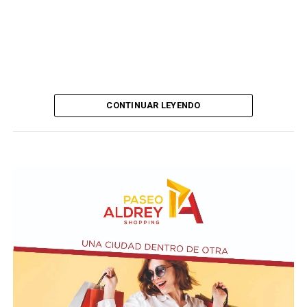
CONTINUAR LEYENDO