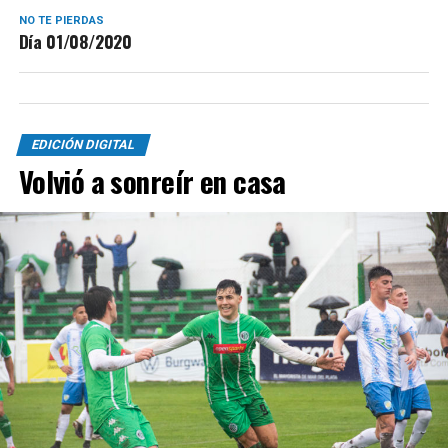
NO TE PIERDAS
Día 01/08/2020
EDICIÓN DIGITAL
Volvió a sonreír en casa