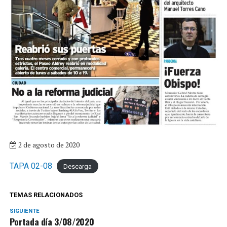
2 de agosto de 2020
TAPA 02-08
Descarga
TEMAS RELACIONADOS
SIGUIENTE
Portada día 3/08/2020