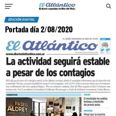
EDICIÓN DIGITAL
Portada día 2/08/2020