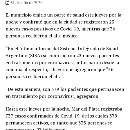
31 de julio de 2020
El municipio emitió un parte de salud este jueves por la
noche y confirmó que en la ciudad se registraron 23
nuevos casos positivos de Covid-19, mientras que 36
personas recibieron el alta médica.
“En el último informe del Sistema Integrado de Salud
Argentino (SISA) se confirmaron 23 nuevos pacientes
en tratamiento por coronavirus”, informaron desde la
comuna al respecto, a la vez que agregaron que “36
personas recibieron el alta”.
“De esta manera, son 379 los pacientes que permanecen
en tratamiento por coronavirus”, agregaron.
Hasta este jueves por la noche, Mar del Plata registraba
737 casos confirmados de Covid-19, de los cuales 379
permanecen activos, en tanto que 335 personas se
recuperaron y 23 fallecieron.