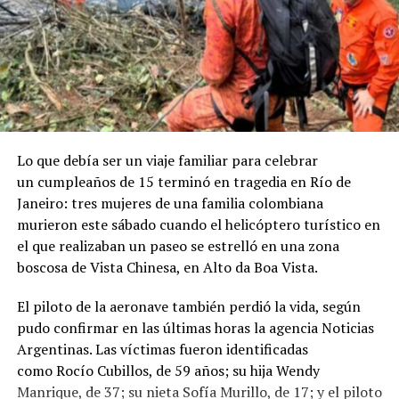
Lo que debía ser un viaje familiar para celebrar
un cumpleaños de 15 terminó en tragedia en Río de
Janeiro: tres mujeres de una familia colombiana
murieron este sábado cuando el helicóptero turístico en
el que realizaban un paseo se estrelló en una zona
boscosa de Vista Chinesa, en Alto da Boa Vista.
El piloto de la aeronave también perdió la vida, según
pudo confirmar en las últimas horas la agencia Noticias
Argentinas. Las víctimas fueron identificadas
como Rocío Cubillos, de 59 años; su hija Wendy
Manrique, de 37; su nieta Sofía Murillo, de 17; y el piloto