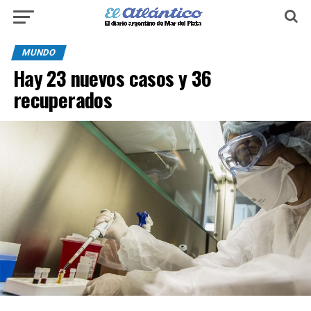
MUNDO
Hay 23 nuevos casos y 36
recuperados