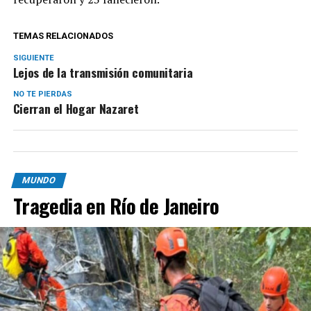
TEMAS RELACIONADOS
SIGUIENTE
Lejos de la transmisión comunitaria
NO TE PIERDAS
Cierran el Hogar Nazaret
MUNDO
Tragedia en Río de Janeiro