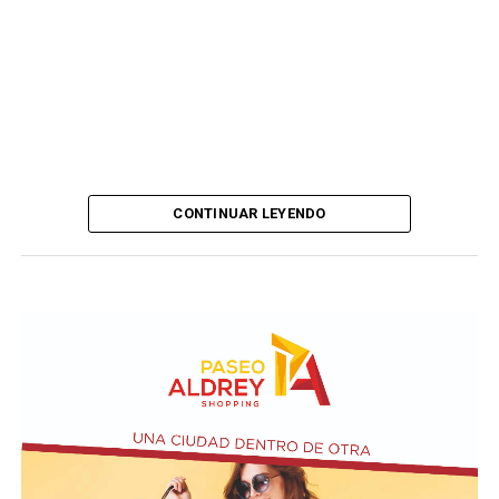
CONTINUAR LEYENDO