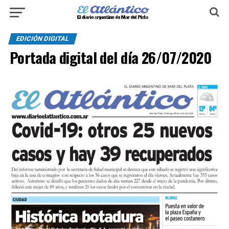
EDICIÓN DIGITAL
Portada digital del día 26/07/2020