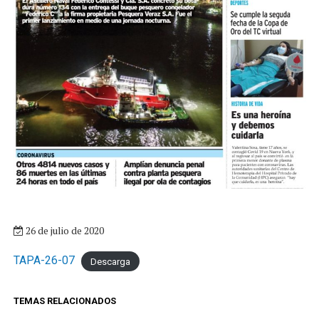
26 de julio de 2020
TAPA-26-07
Descarga
TEMAS RELACIONADOS