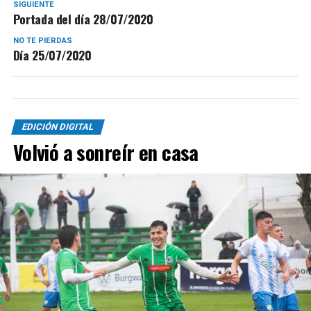
SIGUIENTE
Portada del día 28/07/2020
NO TE PIERDAS
Día 25/07/2020
EDICIÓN DIGITAL
Volvió a sonreír en casa