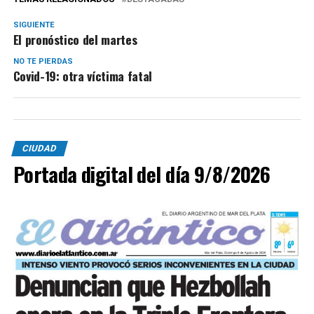
SIGUIENTE
El pronóstico del martes
NO TE PIERDAS
Covid-19: otra víctima fatal
CIUDAD
Portada digital del día 9/8/2026