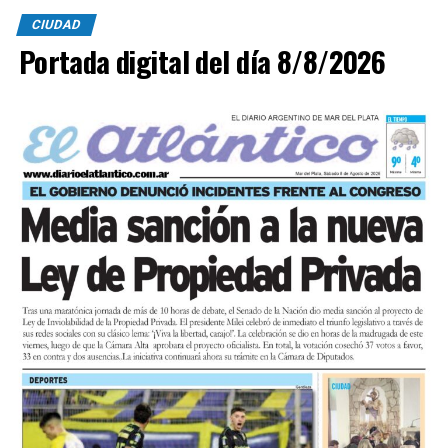
CIUDAD
Portada digital del día 8/8/2026