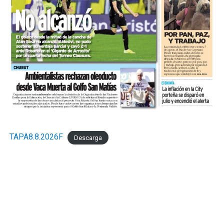
TAPA8.8.2026F
Descarga