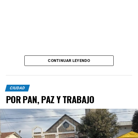
CONTINUAR LEYENDO
CIUDAD
POR PAN, PAZ Y TRABAJO