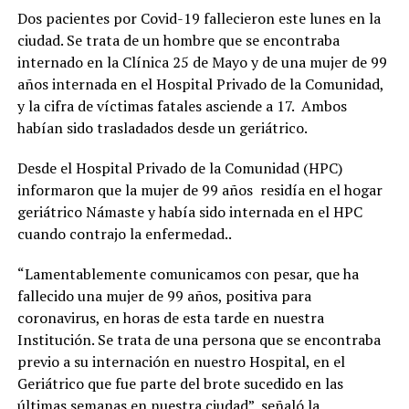
Dos pacientes por Covid-19 fallecieron este lunes en la
ciudad. Se trata de un hombre que se encontraba
internado en la Clínica 25 de Mayo y de una mujer de 99
años internada en el Hospital Privado de la Comunidad,
y la cifra de víctimas fatales asciende a 17. Ambos
habían sido trasladados desde un geriátrico.
Desde el Hospital Privado de la Comunidad (HPC)
informaron que la mujer de 99 años residía en el hogar
geriátrico Námaste y había sido internada en el HPC
cuando contrajo la enfermedad..
“Lamentablemente comunicamos con pesar, que ha
fallecido una mujer de 99 años, positiva para
coronavirus, en horas de esta tarde en nuestra
Institución. Se trata de una persona que se encontraba
previo a su internación en nuestro Hospital, en el
Geriátrico que fue parte del brote sucedido en las
últimas semanas en nuestra ciudad”, señaló la