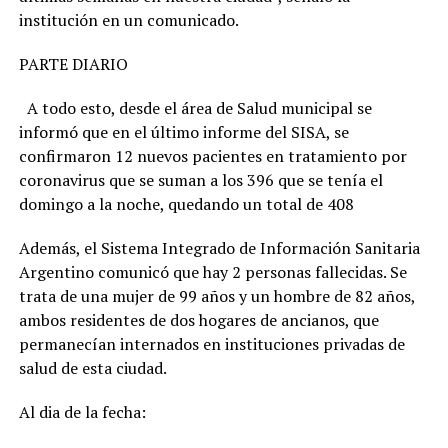
institución en un comunicado.
PARTE DIARIO
A todo esto, desde el área de Salud municipal se
informó que en el último informe del SISA, se
confirmaron 12 nuevos pacientes en tratamiento por
coronavirus que se suman a los 396 que se tenía el
domingo a la noche, quedando un total de 408
Además, el Sistema Integrado de Información Sanitaria
Argentino comunicó que hay 2 personas fallecidas. Se
trata de una mujer de 99 años y un hombre de 82 años,
ambos residentes de dos hogares de ancianos, que
permanecían internados en instituciones privadas de
salud de esta ciudad.
Al dia de la fecha: