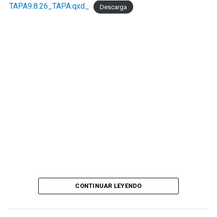
TAPA9.8.26_TAPA.qxd_
Descarga
CONTINUAR LEYENDO