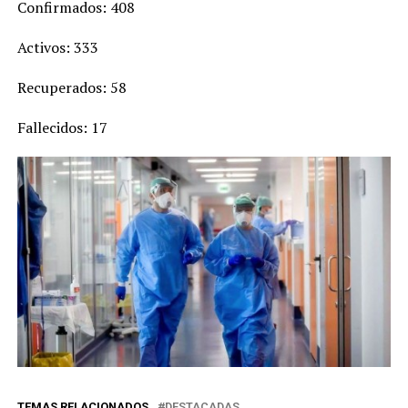
Confirmados: 408
Activos: 333
Recuperados: 58
Fallecidos: 17
TEMAS RELACIONADOS
DESTACADAS