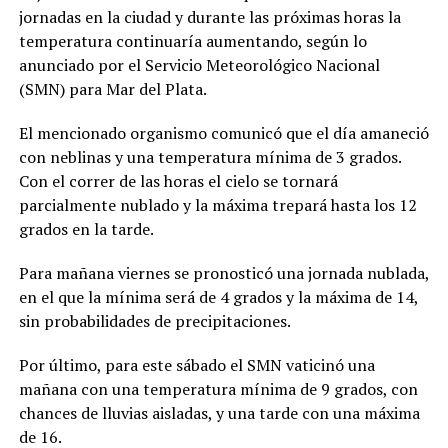
jornadas en la ciudad y durante las próximas horas la
temperatura continuaría aumentando, según lo
anunciado por el Servicio Meteorológico Nacional
(SMN) para Mar del Plata.
El mencionado organismo comunicó que el día amaneció
con neblinas y una temperatura mínima de 3 grados.
Con el correr de las horas el cielo se tornará
parcialmente nublado y la máxima trepará hasta los 12
grados en la tarde.
Para mañana viernes se pronosticó una jornada nublada,
en el que la mínima será de 4 grados y la máxima de 14,
sin probabilidades de precipitaciones.
Por último, para este sábado el SMN vaticinó una
mañana con una temperatura mínima de 9 grados, con
chances de lluvias aisladas, y una tarde con una máxima
de 16.