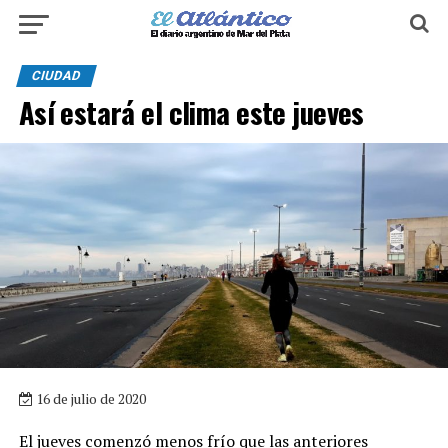
CIUDAD
Así estará el clima este jueves
16 de julio de 2020
El jueves comenzó menos frío que las anteriores