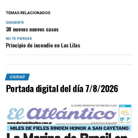
TEMAS RELACIONADOS
SIGUIENTE
38 nuevas nuevos casos
NO TE PIERDAS
Principio de incendio en Las Lilas
CIUDAD
Portada digital del día 7/8/2026