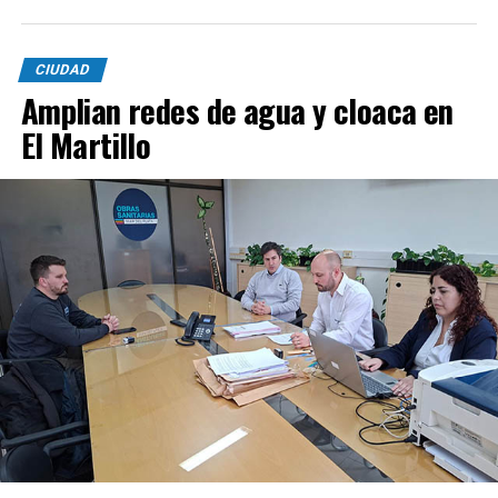
CIUDAD
Amplian redes de agua y cloaca en
El Martillo