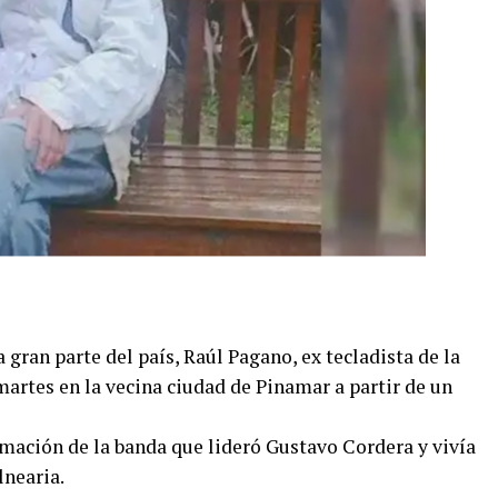
a gran parte del país, Raúl Pagano, ex tecladista de la
 martes en la vecina ciudad de Pinamar a partir de un
mación de la banda que lideró Gustavo Cordera y vivía
lnearia.