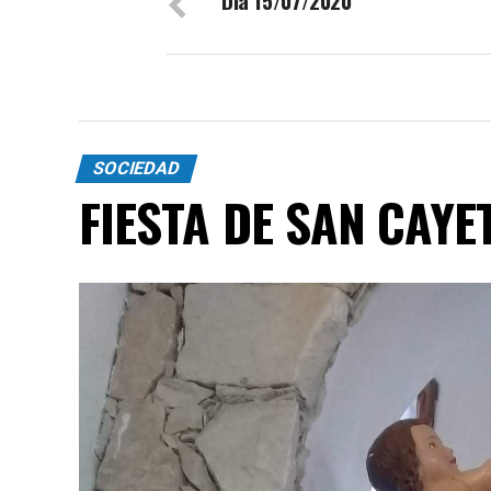
Día 15/07/2020
SOCIEDAD
FIESTA DE SAN CAYE