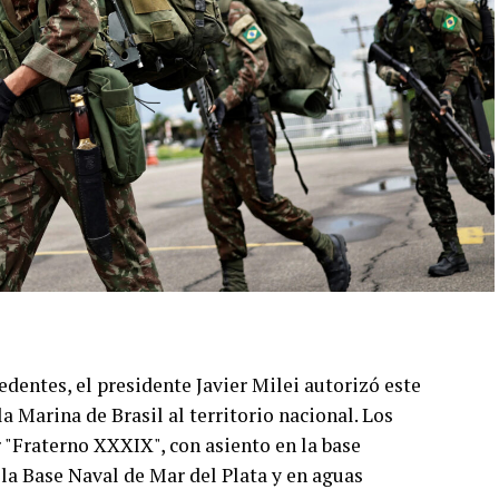
edentes, el presidente Javier Milei autorizó este
a Marina de Brasil al territorio nacional. Los
r "Fraterno XXXIX", con asiento en la base
la Base Naval de Mar del Plata y en aguas