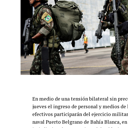
En medio de una tensión bilateral sin prec
jueves el ingreso de personal y medios de l
efectivos participarán del ejercicio milita
naval Puerto Belgrano de Bahía Blanca, en 