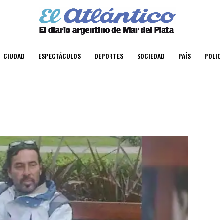
CIUDAD
ESPECTÁCULOS
DEPORTES
SOCIEDAD
PAÍS
POLIC