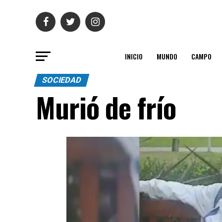
INICIO
MUNDO
CAMPO
SOCIEDAD
Murió de frío