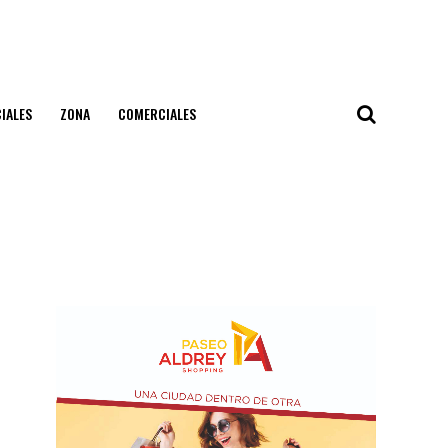
IALES
ZONA
COMERCIALES