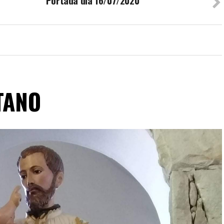
Portada día 16/07/2020
TANO