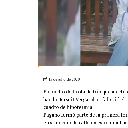
15 de julio de 2020
En medio de la ola de frío que afectó 
banda Bersuit Vergarabat, falleció el
cuadro de hipotermia.
Pagano formó parte de la primera for
en situación de calle en esa ciudad ba