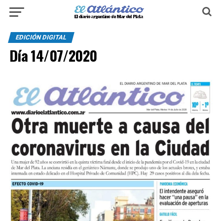
EDICIÓN DIGITAL
Día 14/07/2020