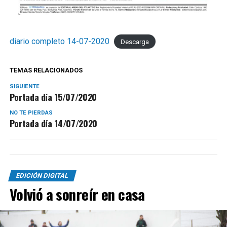
diario completo 14-07-2020
Descarga
TEMAS RELACIONADOS
SIGUIENTE
Portada día 15/07/2020
NO TE PIERDAS
Portada día 14/07/2020
EDICIÓN DIGITAL
Volvió a sonreír en casa