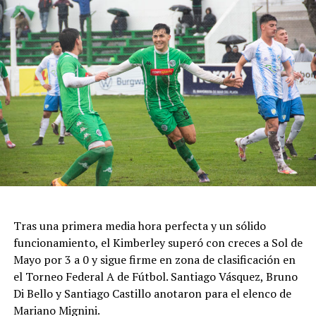
Tras una primera media hora perfecta y un sólido
funcionamiento, el Kimberley superó con creces a Sol de
Mayo por 3 a 0 y sigue firme en zona de clasificación en
el Torneo Federal A de Fútbol. Santiago Vásquez, Bruno
Di Bello y Santiago Castillo anotaron para el elenco de
Mariano Mignini.