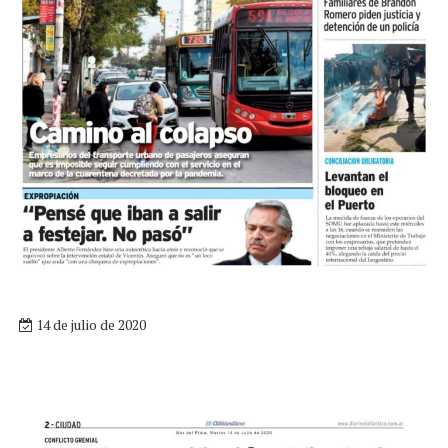
14 de julio de 2020