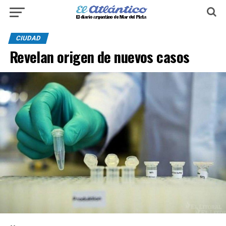
CIUDAD
Revelan origen de nuevos casos