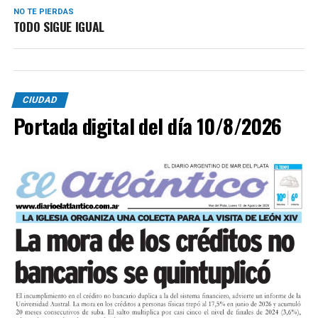
NO TE PIERDAS
TODO SIGUE IGUAL
CIUDAD
Portada digital del día 10/8/2026