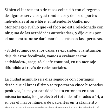
Si bien el incremento de casos coincidió con el regreso
de algunos servicios gastronómicos y de los deportes
individuales al aire libre, el intendente Guillermo
Montenegro evaluó que «el foco no está relacionado con
ninguna de las actividades autorizadas», y dijo que «por
el momento» no se dará marcha atrás con las aperturas.
«Si detectamos que los casos se expanden y la situación
deja de estar focalizada, vamos a evaluar cerrar
actividades», aseguró el jefe comunal, en un mensaje
difundido a través de redes sociales.
La ciudad acumuló seis días seguidos con contagios
desde que el lunes último se reportaron cinco hisopados
positivos, la mayor cantidad hasta entonces en una
misma jornada, lo que elevó el total de infectados a 14, a
su vez el mayor número de pacientes en tratamiento
desde que el coronavirus fue detectado en la ciudad, el