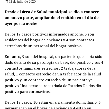
12 de julio de 2020
Desde el área de Salud municipal se dio a conocer
un nuevo parte, ampliando el emitido en el día de
ayer por la noche
De los 17 casos positivos informados anoche, 3 son
residentes del hogar de ancianos y 4 son contactos
estrechos de un personal del hogar positivo.
En tanto, 9 son del hospital, un paciente que había sido
dado de alta de su patología de base, dio positivo y sus 4
contactos familiares estrechos: 2 trabajadoras de la
salud, 1 contacto estrecho de un trabajador de la salud
positivo y un contacto estrecho de un paciente ya
positivo. Una persona repatriada de Estados Unidos dio
positivo para coronavirus.
De los 17 casos, 10 están en aislamiento domiciliario, 3
permanecen en el hogar de ancianos y 4 están en