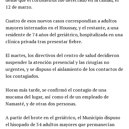
12 de marzo.
Cuatro de esos nuevos casos correspondían a adultos
mayores internados en el Houssay, y el restante, a una
residente de 74 años del geriátrico, hospitalizada en una
clínica privada tras presentar fiebre.
El martes, los directivos del centro de salud decidieron
suspender la atención presencial y las cirugías no
urgentes, y se dispuso el aislamiento de los contactos de
los contagiados.
Horas más tarde, se confirmó el contagio de una
mucama del lugar, así como el de un empleado de
Namasté, y de otras dos personas.
A partir del brote en el geriátrico, el Municipio dispuso
el hisopado de 34 adultos mayores que permanecían