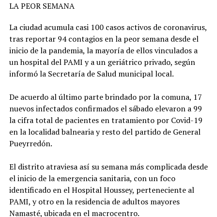
LA PEOR SEMANA
La ciudad acumula casi 100 casos activos de coronavirus,
tras reportar 94 contagios en la peor semana desde el
inicio de la pandemia, la mayoría de ellos vinculados a
un hospital del PAMI y a un geriátrico privado, según
informó la Secretaría de Salud municipal local.
De acuerdo al último parte brindado por la comuna, 17
nuevos infectados confirmados el sábado elevaron a 99
la cifra total de pacientes en tratamiento por Covid-19
en la localidad balnearia y resto del partido de General
Pueyrredón.
El distrito atraviesa así su semana más complicada desde
el inicio de la emergencia sanitaria, con un foco
identificado en el Hospital Houssey, perteneciente al
PAMI, y otro en la residencia de adultos mayores
Namasté, ubicada en el macrocentro.