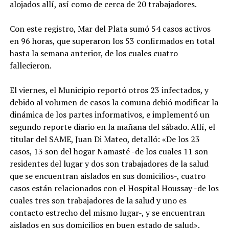
alojados allí, así como de cerca de 20 trabajadores.
Con este registro, Mar del Plata sumó 54 casos activos
en 96 horas, que superaron los 53 confirmados en total
hasta la semana anterior, de los cuales cuatro
fallecieron.
El viernes, el Municipio reportó otros 23 infectados, y
debido al volumen de casos la comuna debió modificar la
dinámica de los partes informativos, e implementó un
segundo reporte diario en la mañana del sábado. Allí, el
titular del SAME, Juan Di Mateo, detalló: «De los 23
casos, 13 son del hogar Namasté -de los cuales 11 son
residentes del lugar y dos son trabajadores de la salud
que se encuentran aislados en sus domicilios-, cuatro
casos están relacionados con el Hospital Houssay -de los
cuales tres son trabajadores de la salud y uno es
contacto estrecho del mismo lugar-, y se encuentran
aislados en sus domicilios en buen estado de salud».