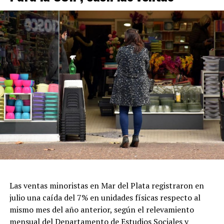
Las ventas minoristas en Mar del Plata registraron en
julio una caída del 7% en unidades físicas respecto al
mismo mes del año anterior, según el relevamiento
mensual del Departamento de Estudios Sociales y