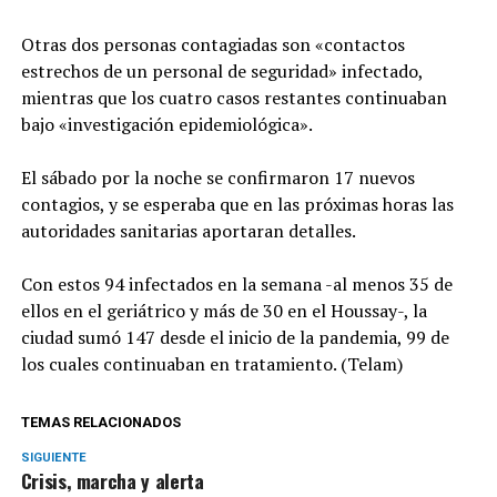
Otras dos personas contagiadas son «contactos
estrechos de un personal de seguridad» infectado,
mientras que los cuatro casos restantes continuaban
bajo «investigación epidemiológica».
El sábado por la noche se confirmaron 17 nuevos
contagios, y se esperaba que en las próximas horas las
autoridades sanitarias aportaran detalles.
Con estos 94 infectados en la semana -al menos 35 de
ellos en el geriátrico y más de 30 en el Houssay-, la
ciudad sumó 147 desde el inicio de la pandemia, 99 de
los cuales continuaban en tratamiento. (Telam)
TEMAS RELACIONADOS
SIGUIENTE
Crisis, marcha y alerta