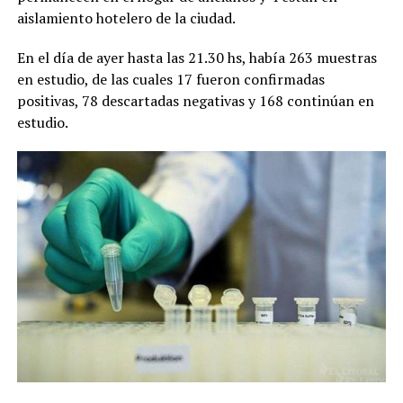
aislamiento hotelero de la ciudad.
En el día de ayer hasta las 21.30 hs, había 263 muestras
en estudio, de las cuales 17 fueron confirmadas
positivas, 78 descartadas negativas y 168 continúan en
estudio.