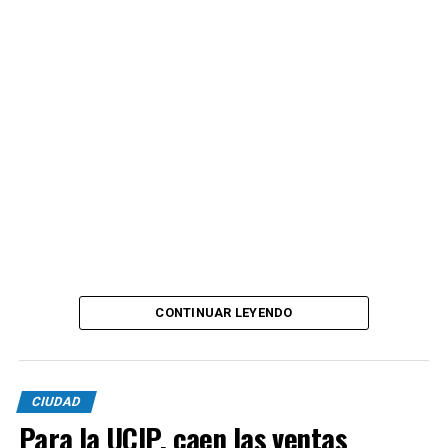
CONTINUAR LEYENDO
CIUDAD
Para la UCIP, caen las ventas