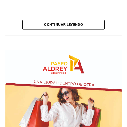
CONTINUAR LEYENDO