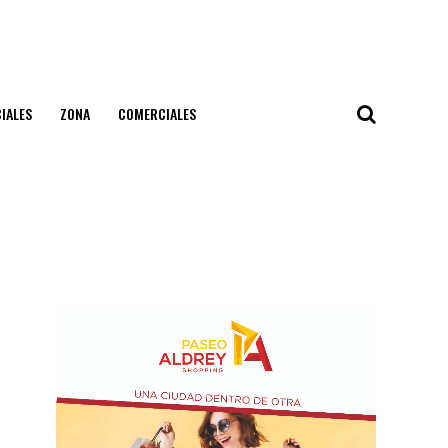
IALES
ZONA
COMERCIALES