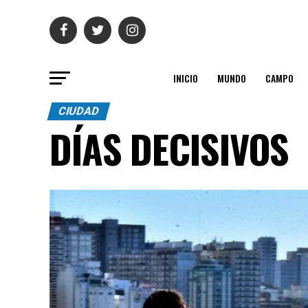
INICIO
MUNDO
CAMPO
CIUDAD
DÍAS DECISIVOS