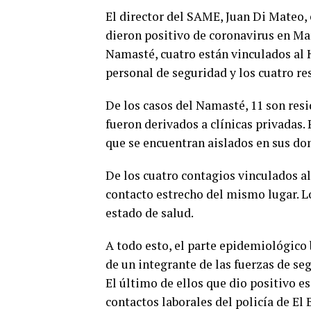
El director del SAME, Juan Di Mateo, 
dieron positivo de coronavirus en Ma
Namasté, cuatro están vinculados al 
personal de seguridad y los cuatro r
De los casos del Namasté, 11 son res
fueron derivados a clínicas privadas. 
que se encuentran aislados en sus dom
De los cuatro contagios vinculados al
contacto estrecho del mismo lugar. Lo
estado de salud.
A todo esto, el parte epidemiológico
de un integrante de las fuerzas de se
El último de ellos que dio positivo e
contactos laborales del policía de E