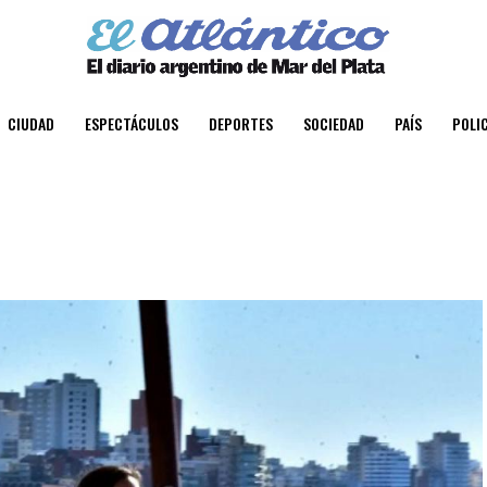
CIUDAD
ESPECTÁCULOS
DEPORTES
SOCIEDAD
PAÍS
POLIC