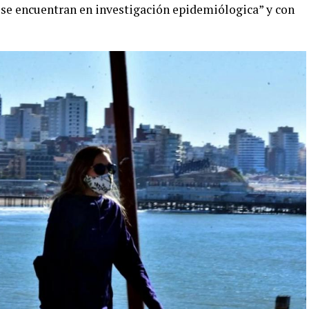
e se encuentran en investigación epidemiólogica” y con