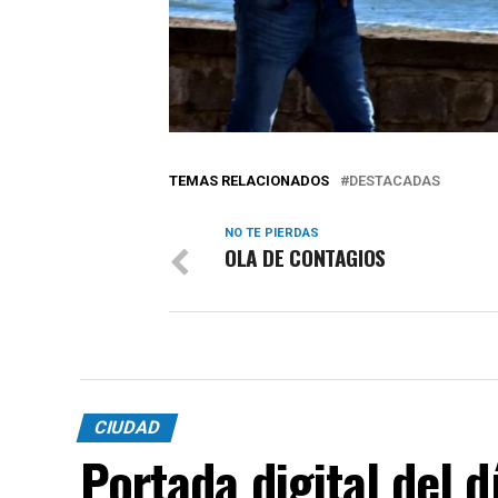
TEMAS RELACIONADOS
DESTACADAS
NO TE PIERDAS
OLA DE CONTAGIOS
CIUDAD
Portada digital del 