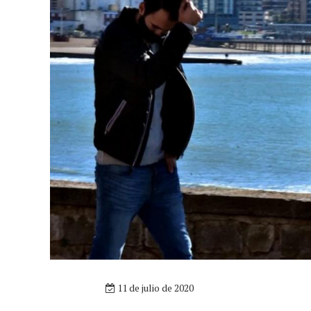
11 de julio de 2020