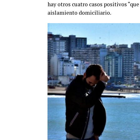
hay otros cuatro casos positivos “qu
aislamiento domiciliario.