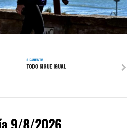
SIGUIENTE
TODO SIGUE IGUAL
día 9/8/2026