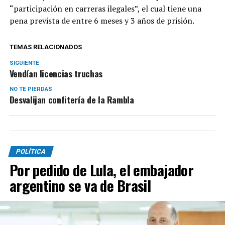
“participación en carreras ilegales”, el cual tiene una
pena prevista de entre 6 meses y 3 años de prisión.
TEMAS RELACIONADOS
SIGUIENTE
Vendían licencias truchas
NO TE PIERDAS
Desvalijan confitería de la Rambla
POLÍTICA
Por pedido de Lula, el embajador
argentino se va de Brasil