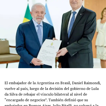
El embajador de la Argentina en Brasil, Daniel Raimondi,
vuelve al país, luego de la decisión del gobierno de Lula
da Silva de rebajar el vínculo bilateral al nivel de
“encargado de negocios”. También definió que su
embajador en Buenos Aires, Julio Bitelli, no volverá a la