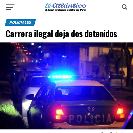
POLICIALES
Carrera ilegal deja dos detenidos