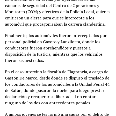
cámaras de seguridad del Centro de Operaciones y
Monitoreo (COM) y efectivos de la Policía Local, quienes
emitieron un alerta para que se intercepte a los
automóvil que protagonizaban la carrera clandestina.
Finalmente, los automóviles fueron interceptados por
personal policial en Gavoto y Lanzilotta, donde los
conductores fueron aprehendidos y puestos a
disposición de la Justicia, mientras que los vehículos
fueron secuestrados.
En el caso intervino la fiscalía de Flagrancia, a cargo de
Gastón De Marco, desde donde se dispuso el traslado de
los conductores de los automóviles a la Unidad Penal 44
de Batán, donde pasaron la noche para luego prestar
declaración y recuperar su libertad, al no contar
ninguno de los dos con antecedentes penales.
A ambos jóvenes se les formó una causa por el delito de