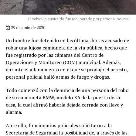
El vehículo sustraído fue recuperado por personal policial.
29 de junio de 2020
Un hombre fue detenido en las últimas horas acusado de
robar una lujosa camioneta de la vía pública, hecho que
fue registrado por las cámaras del Centro de
Operaciones y Monitoreo (COM) municipal. Además,
durante el allanamiento en el que se produjo el arresto,
personal policial halló armas de fuego y drogas.
Todo comenzó con la denuncia de una persona del robo
de su camioneta BMW, modelo X6 de la puerta de su
casa, la cual afirmó haberla dejada cerrada con llave y
alarma.
Ante ello, funcionarios policiales solicitaron a la
Secretaria de Seguridad la posibilidad de, a través de las