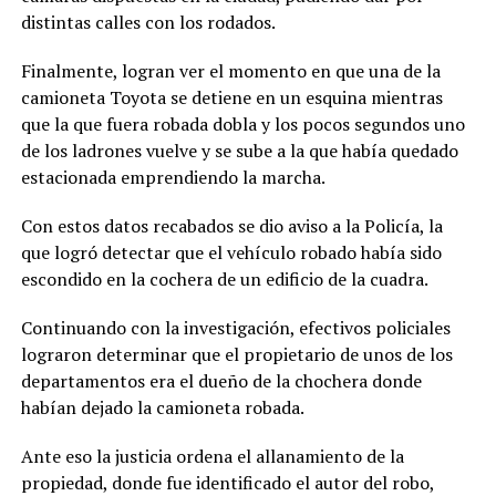
distintas calles con los rodados.
Finalmente, logran ver el momento en que una de la
camioneta Toyota se detiene en un esquina mientras
que la que fuera robada dobla y los pocos segundos uno
de los ladrones vuelve y se sube a la que había quedado
estacionada emprendiendo la marcha.
Con estos datos recabados se dio aviso a la Policía, la
que logró detectar que el vehículo robado había sido
escondido en la cochera de un edificio de la cuadra.
Continuando con la investigación, efectivos policiales
lograron determinar que el propietario de unos de los
departamentos era el dueño de la chochera donde
habían dejado la camioneta robada.
Ante eso la justicia ordena el allanamiento de la
propiedad, donde fue identificado el autor del robo,