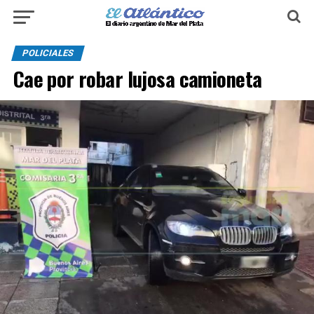
POLICIALES
Cae por robar lujosa camioneta