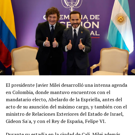
El presidente Javier Milei desarrolló una intensa agenda
en Colombia, donde mantuvo encuentros con el
mandatario electo, Abelardo de la Espriella, antes del
acto de su asunción del máximo cargo, y también con el
ministro de Relaciones Exteriores del Estado de Israel,
Gideon Sa'a, y con el Rey de España, Felipe VI.
Durante su estadía en la ciudad de Cali, Milei además