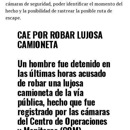
cámaras de seguridad, poder identificar el momento del
hecho y la posibilidad de rastrear la posible ruta de
escape.
CAE POR ROBAR LUJOSA
CAMIONETA
Un hombre fue detenido en
las últimas horas acusado
de robar una lujosa
camioneta de la vía
pública, hecho que fue
registrado por las cámaras
del Centro de Operaciones