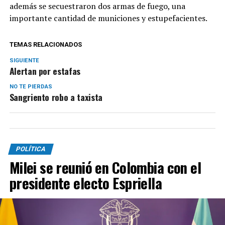
además se secuestraron dos armas de fuego, una
importante cantidad de municiones y estupefacientes.
TEMAS RELACIONADOS
SIGUIENTE
Alertan por estafas
NO TE PIERDAS
Sangriento robo a taxista
POLÍTICA
Milei se reunió en Colombia con el
presidente electo Espriella