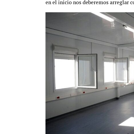
en el inicio nos deberemos arreglar c