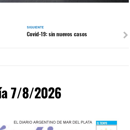
SIGUIENTE
Covid-19: sin nuevos casos
día 7/8/2026