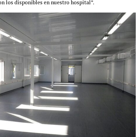
on los disponibles en nuestro hospital”.