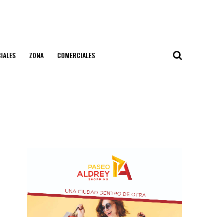
IALES
ZONA
COMERCIALES