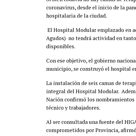
coronavirus, desde el inicio de la pa
hospitalaria de la ciudad.
El Hospital Modular emplazado en ad
Agudos) no tendrá actividad en tanto
disponibles.
Con ese objetivo, el gobierno nacional 
municipio, se construyó el hospital e
La instalación de seis camas de terap
integral del Hospital Modular. Además
Nación confirmó los nombramientos de
técnico y trabajadores.
Al ser consultada una fuente del HIGA
comprometidos por Provincia, afirmó