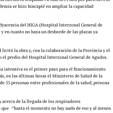
ndemia se hizo hincapié en ampliar la capacidad
yacencia del HIGA (Hospital Interzonal General de
 y en cuanto no haya un desborde de las plazas ya
licitó la obra y, con la colaboración de la Provincia y el
n el predio del Hospital Interzonal General de Agudos.
ia intensiva es el primer paso para el funcionamiento
, en las últimas horas el Ministerio de Salud de la
 55 personas entre profesionales de la salud, persona
 acerca de la llegada de los respiradores
 que ·”hasta el momento no hay nada de eso y al menos