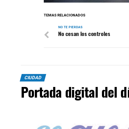
TEMAS RELACIONADOS
NO TE PIERDAS
No cesan los controles
CIUDAD
Portada digital del 