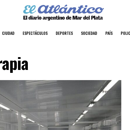
CIUDAD
ESPECTÁCULOS
DEPORTES
SOCIEDAD
PAÍS
POLIC
rapia