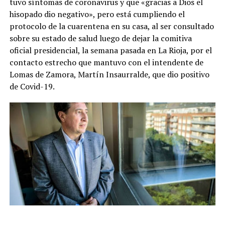
tuvo síntomas de coronavirus y que «gracias a Dios el
hisopado dio negativo», pero está cumpliendo el
protocolo de la cuarentena en su casa, al ser consultado
sobre su estado de salud luego de dejar la comitiva
oficial presidencial, la semana pasada en La Rioja, por el
contacto estrecho que mantuvo con el intendente de
Lomas de Zamora, Martín Insaurralde, que dio positivo
de Covid-19.