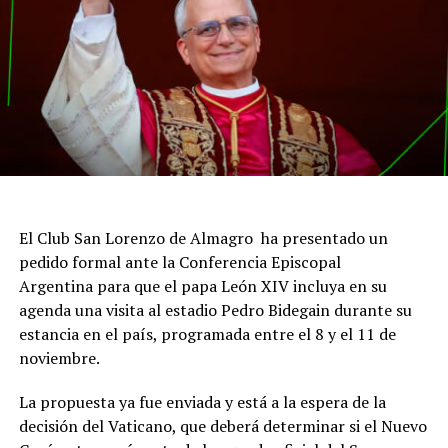
El Club San Lorenzo de Almagro ha presentado un
pedido formal ante la Conferencia Episcopal
Argentina para que el papa León XIV incluya en su
agenda una visita al estadio Pedro Bidegain durante su
estancia en el país, programada entre el 8 y el 11 de
noviembre.
La propuesta ya fue enviada y está a la espera de la
decisión del Vaticano, que deberá determinar si el Nuevo