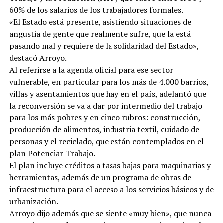
60% de los salarios de los trabajadores formales.
«El Estado está presente, asistiendo situaciones de
angustia de gente que realmente sufre, que la está
pasando mal y requiere de la solidaridad del Estado»,
destacó Arroyo.
Al referirse a la agenda oficial para ese sector
vulnerable, en particular para los más de 4.000 barrios,
villas y asentamientos que hay en el país, adelantó que
la reconversión se va a dar por intermedio del trabajo
para los más pobres y en cinco rubros: construcción,
producción de alimentos, industria textil, cuidado de
personas y el reciclado, que están contemplados en el
plan Potenciar Trabajo.
El plan incluye créditos a tasas bajas para maquinarias y
herramientas, además de un programa de obras de
infraestructura para el acceso a los servicios básicos y de
urbanización.
Arroyo dijo además que se siente «muy bien», que nunca