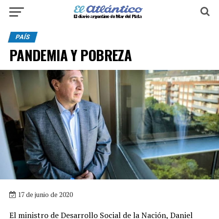
PAÍS
PANDEMIA Y POBREZA
17 de junio de 2020
El ministro de Desarrollo Social de la Nación, Daniel