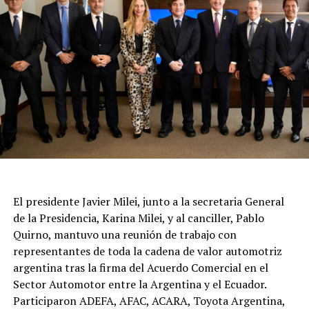
El presidente Javier Milei, junto a la secretaria General
de la Presidencia, Karina Milei, y al canciller, Pablo
Quirno, mantuvo una reunión de trabajo con
representantes de toda la cadena de valor automotriz
argentina tras la firma del Acuerdo Comercial en el
Sector Automotor entre la Argentina y el Ecuador.
Participaron ADEFA, AFAC, ACARA, Toyota Argentina,