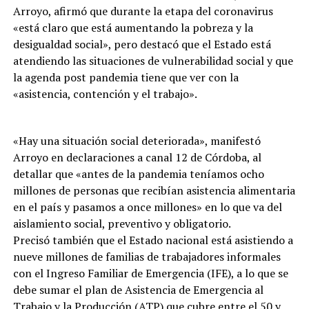
Arroyo, afirmó que durante la etapa del coronavirus
«está claro que está aumentando la pobreza y la
desigualdad social», pero destacó que el Estado está
atendiendo las situaciones de vulnerabilidad social y que
la agenda post pandemia tiene que ver con la
«asistencia, contención y el trabajo».
«Hay una situación social deteriorada», manifestó
Arroyo en declaraciones a canal 12 de Córdoba, al
detallar que «antes de la pandemia teníamos ocho
millones de personas que recibían asistencia alimentaria
en el país y pasamos a once millones» en lo que va del
aislamiento social, preventivo y obligatorio.
Precisó también que el Estado nacional está asistiendo a
nueve millones de familias de trabajadores informales
con el Ingreso Familiar de Emergencia (IFE), a lo que se
debe sumar el plan de Asistencia de Emergencia al
Trabajo y la Producción (ATP) que cubre entre el 50 y