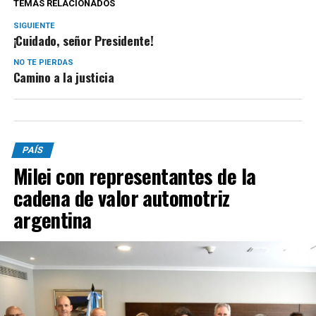
TEMAS RELACIONADOS
SIGUIENTE
¡Cuidado, señor Presidente!
NO TE PIERDAS
Camino a la justicia
PAÍS
Milei con representantes de la
cadena de valor automotriz
argentina