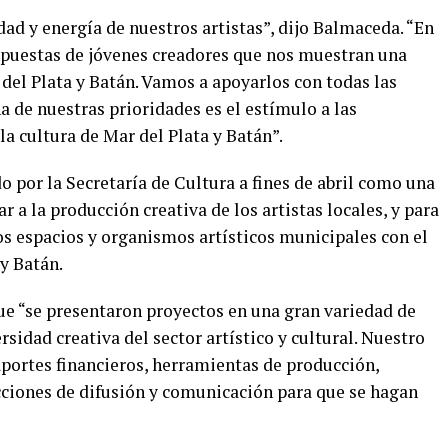
ad y energía de nuestros artistas”, dijo Balmaceda. “En
opuestas de jóvenes creadores que nos muestran una
del Plata y Batán. Vamos a apoyarlos con todas las
de nuestras prioridades es el estímulo a las
a cultura de Mar del Plata y Batán”.
 por la Secretaría de Cultura a fines de abril como una
 a la producción creativa de los artistas locales, y para
los espacios y organismos artísticos municipales con el
y Batán.
e “se presentaron proyectos en una gran variedad de
rsidad creativa del sector artístico y cultural. Nuestro
portes financieros, herramientas de producción,
cciones de difusión y comunicación para que se hagan