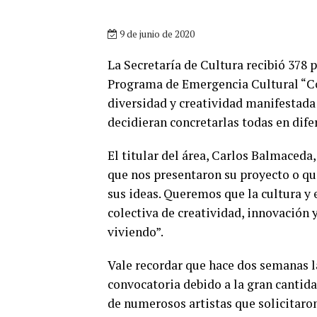
9 de junio de 2020
La Secretaría de Cultura recibió 378 p
Programa de Emergencia Cultural “Con
diversidad y creatividad manifestada 
decidieran concretarlas todas en dife
El titular del área, Carlos Balmaceda,
que nos presentaron su proyecto o qu
sus ideas. Queremos que la cultura y e
colectiva de creatividad, innovación 
viviendo”.
Vale recordar que hace dos semanas la
convocatoria debido a la gran cantid
de numerosos artistas que solicitaro