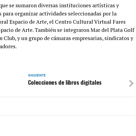
ue se sumaron diversas instituciones artísticas y
s para organizar actividades seleccionadas por la
oral Espacio de Arte, el Centro Cultural Virtual Fares
Espacio de Arte. También se integraron Mar del Plata Golf
n Club, y un grupo de cámaras empresarias, sindicatos y
adores.
SIGUIENTE
Colecciones de libros digitales