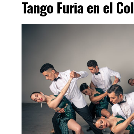
Tango Furia en el Co