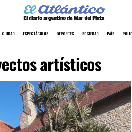
CIUDAD
ESPECTÁCULOS
DEPORTES
SOCIEDAD
PAÍS
POLIC
ectos artísticos