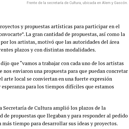
Frente de la secretaría de Cultura, ubicada en Alem y Gascón.
royectos y propuestas artísticas para participar en el
vocarte”. La gran cantidad de propuestas, así como la
por los artistas, motivó que las autoridades del área
rentes plazos y con distintas modalidades.
 dijo que “vamos a trabajar con cada uno de los artistas
e nos enviaron una propuesta para que puedan concretar
l arte local se conviertan en una fuerte expresión
y esperanza para los tiempos difíciles que estamos
 Secretaría de Cultura amplió los plazos de la
ad de propuestas que llegaban y para responder al pedido
n más tiempo para desarrollar sus ideas y proyectos.