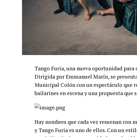
Tango Furia, una nueva oportunidad para 
Dirigida por Emmanuel Marín, se presentar
Municipal Colón con un espectáculo que re
bailarines en escena y una propuesta que s
Hay nombres que cada vez resuenan con má
y Tango Furia es uno de ellos. Con un esti