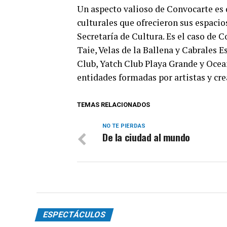
Un aspecto valioso de Convocarte es q
culturales que ofrecieron sus espacio
Secretaría de Cultura. Es el caso de C
Taie, Velas de la Ballena y Cabrales 
Club, Yatch Club Playa Grande y Ocea
entidades formadas por artistas y cre
TEMAS RELACIONADOS
NO TE PIERDAS
De la ciudad al mundo
ESPECTÁCULOS