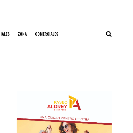
IALES
ZONA
COMERCIALES