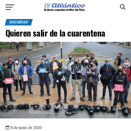
SOCIEDAD
Quieren salir de la cuarentena
8 de junio de 2020