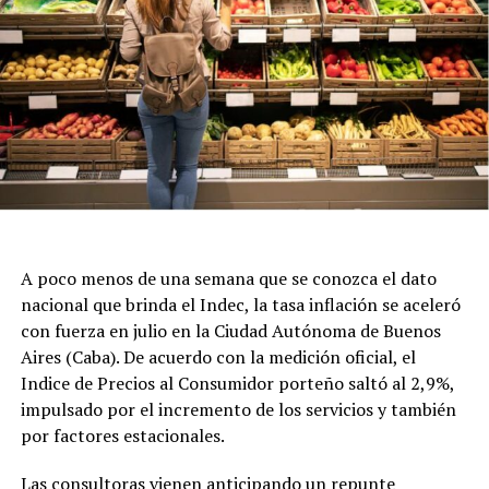
A poco menos de una semana que se conozca el dato
nacional que brinda el Indec, la tasa inflación se aceleró
con fuerza en julio en la Ciudad Autónoma de Buenos
Aires (Caba). De acuerdo con la medición oficial, el
Indice de Precios al Consumidor porteño saltó al 2,9%,
impulsado por el incremento de los servicios y también
por factores estacionales.
Las consultoras vienen anticipando un repunte