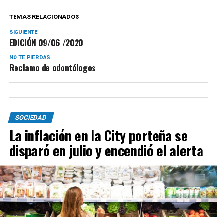
TEMAS RELACIONADOS
SIGUIENTE
EDICIÓN 09/06 /2020
NO TE PIERDAS
Reclamo de odontólogos
SOCIEDAD
La inflación en la City porteña se
disparó en julio y encendió el alerta