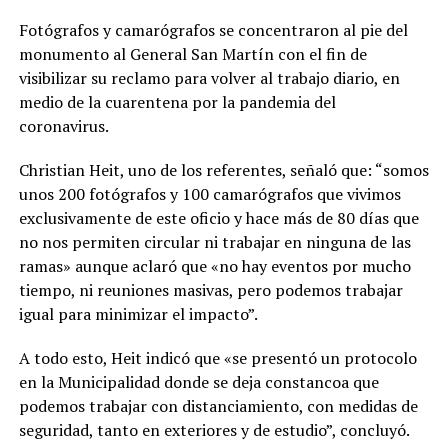
Fotógrafos y camarógrafos se concentraron al pie del
monumento al General San Martín con el fin de
visibilizar su reclamo para volver al trabajo diario, en
medio de la cuarentena por la pandemia del
coronavirus.
Christian Heit, uno de los referentes, señaló que: “somos
unos 200 fotógrafos y 100 camarógrafos que vivimos
exclusivamente de este oficio y hace más de 80 días que
no nos permiten circular ni trabajar en ninguna de las
ramas» aunque aclaró que «no hay eventos por mucho
tiempo, ni reuniones masivas, pero podemos trabajar
igual para minimizar el impacto”.
A todo esto, Heit indicó que «se presentó un protocolo
en la Municipalidad donde se deja constancoa que
podemos trabajar con distanciamiento, con medidas de
seguridad, tanto en exteriores y de estudio”, concluyó.