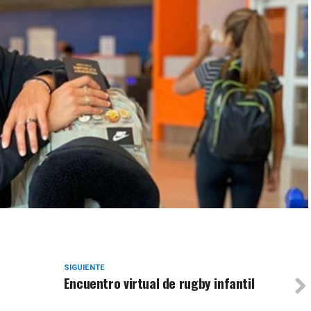
SIGUIENTE
Encuentro virtual de rugby infantil