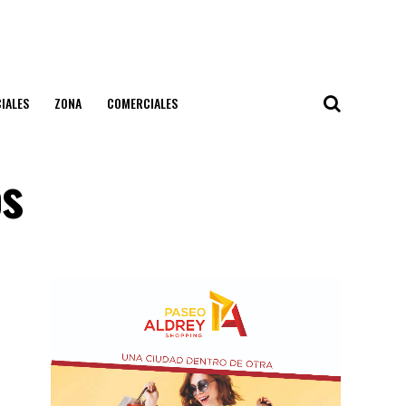
IALES
ZONA
COMERCIALES
os