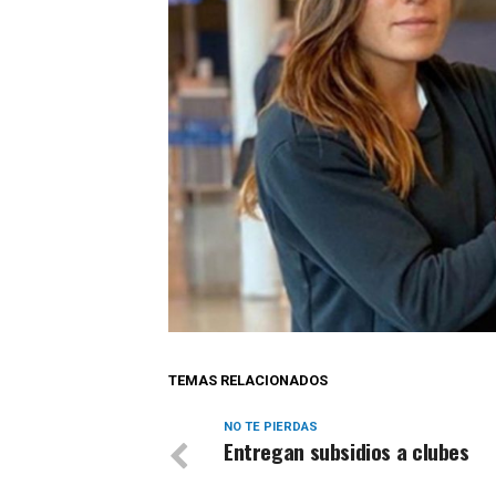
TEMAS RELACIONADOS
NO TE PIERDAS
Entregan subsidios a clubes