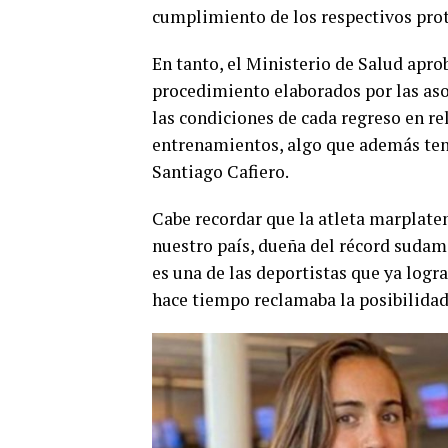
cumplimiento de los respectivos prot
En tanto, el Ministerio de Salud apro
procedimiento elaborados por las aso
las condiciones de cada regreso en re
entrenamientos, algo que además tend
Santiago Cafiero.
Cabe recordar que la atleta marplate
nuestro país, dueña del récord sudam
es una de las deportistas que ya logr
hace tiempo reclamaba la posibilidad