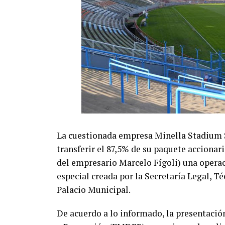
La cuestionada empresa Minella Stadium S.
transferir el 87,5% de su paquete accionari
del empresario Marcelo Fígoli) una opera
especial creada por la Secretaría Legal, T
Palacio Municipal.
De acuerdo a lo informado, la presentació