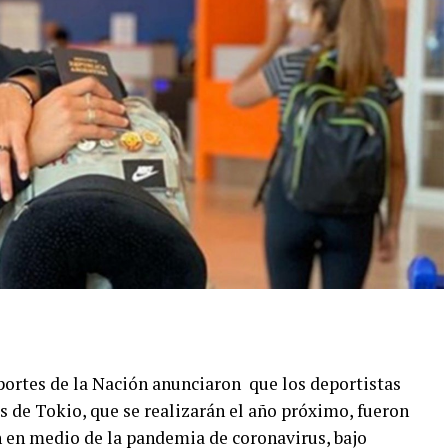
ortes de la Nación anunciaron que los deportistas
s de Tokio, que se realizarán el año próximo, fueron
 en medio de la pandemia de coronavirus, bajo