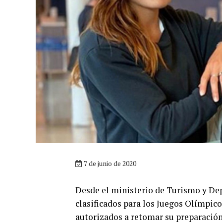
7 de junio de 2020
Desde el ministerio de Turismo y Dep
clasificados para los Juegos Olímpico
autorizados a retomar su preparación