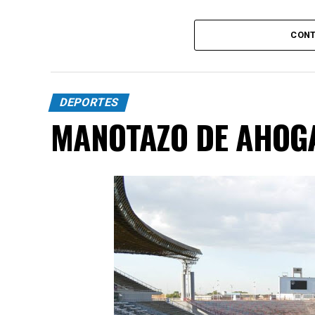
CONT
DEPORTES
MANOTAZO DE AHOG