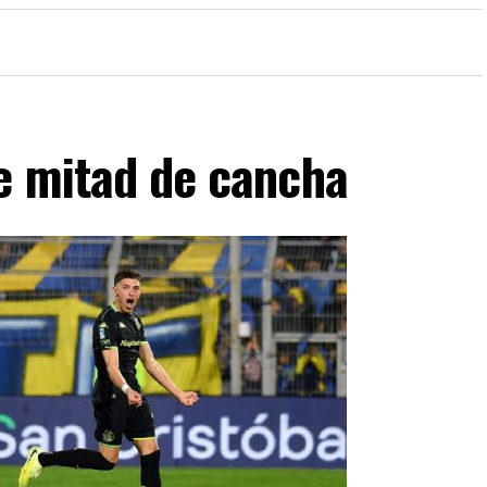
de mitad de cancha