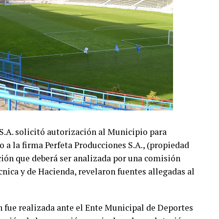
A. solicitó autorización al Municipio para
o a la firma Perfeta Producciones S.A., (propiedad
ción que deberá ser analizada por una comisión
écnica y de Hacienda, revelaron fuentes allegadas al
n fue realizada ante el Ente Municipal de Deportes