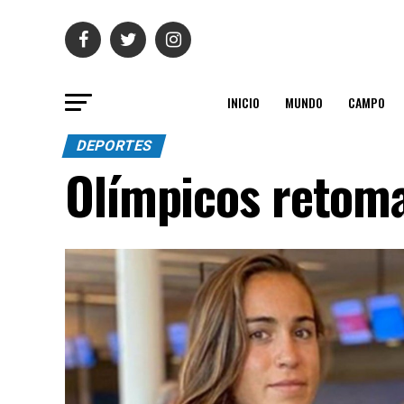
INICIO
MUNDO
CAMPO
DEPORTES
Olímpicos retom