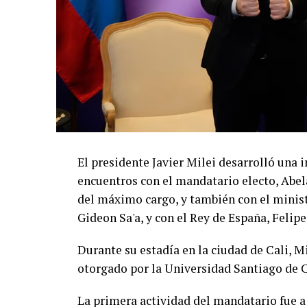
El presidente Javier Milei desarrolló un
encuentros con el mandatario electo, Abela
del máximo cargo, y también con el ministr
Gideon Sa'a, y con el Rey de España, Felipe
Durante su estadía en la ciudad de Cali, 
otorgado por la Universidad Santiago de C
La primera actividad del mandatario fue a