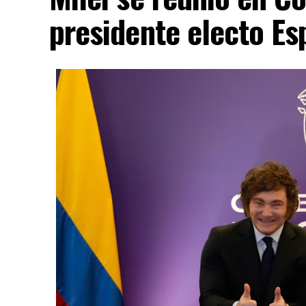
presidente electo Esp