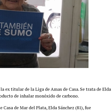
a ex titular de la Liga de Amas de Casa. Se trata de Elda
producto de inhalar monóxido de carbono.
e Casa de Mar del Plata, Elda Sánchez (81), fue