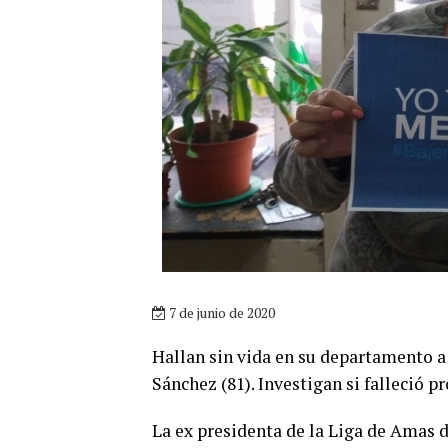
7 de junio de 2020
Hallan sin vida en su departamento a l
Sánchez (81). Investigan si falleció 
La ex presidenta de la Liga de Amas d