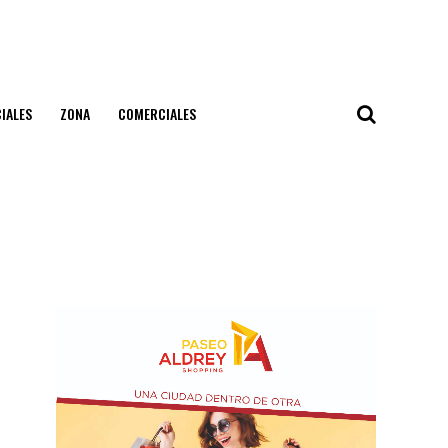
IALES
ZONA
COMERCIALES